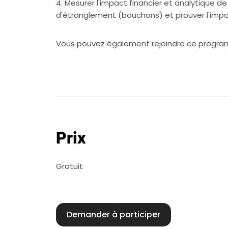
4. Mesurer l'impact financier et analytique de 
Vous pouvez également rejoindre ce programm
Prix
Gratuit
Demander à participer