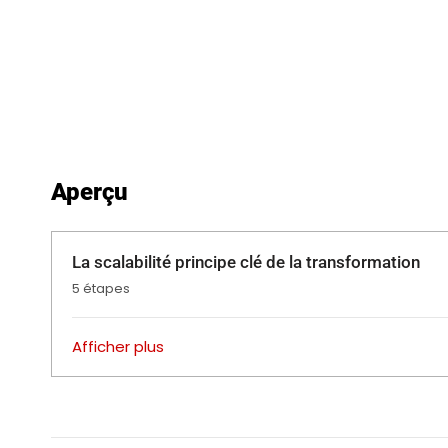
Aperçu
La scalabilité principe clé de la transformation
.
5 étapes
Afficher plus