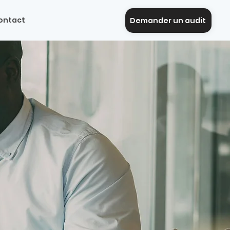
ontact
Demander un audit