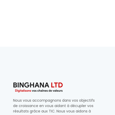
Nous vous accompagnons dans vos objectifs
de croissance en vous aidant à décupler vos
résultats grâce aux TIC.
Nous vous aidons à