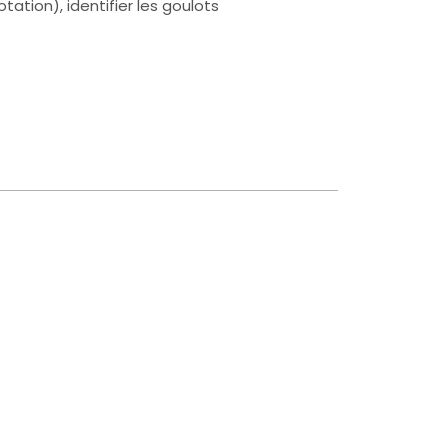
tation), identifier les goulots