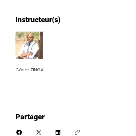
Instructeur(s)
César ZINGA
Partager