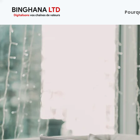
Pourq