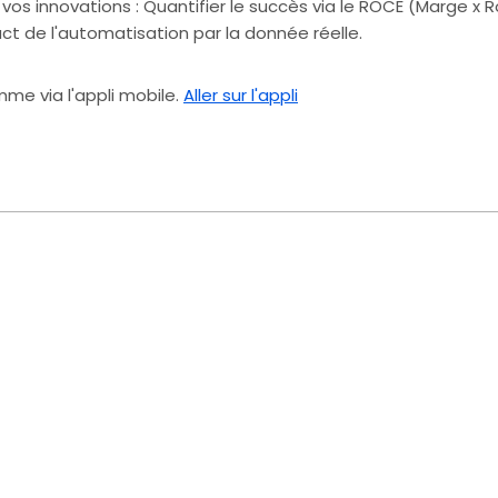
vos innovations : Quantifier le succès via le ROCE (Marge x Ro
e via l'appli mobile.
Aller sur l'appli