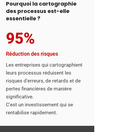
Pourquoi la cartographie
des processus est-elle
essentielle ?
95%
Réduction des risques
Les entreprises qui cartographient
leurs processus réduisent les
risques d'erreurs, de retards et de
pertes financières de manière
significative.
C'est un investissement qui se
rentabilise rapidement.