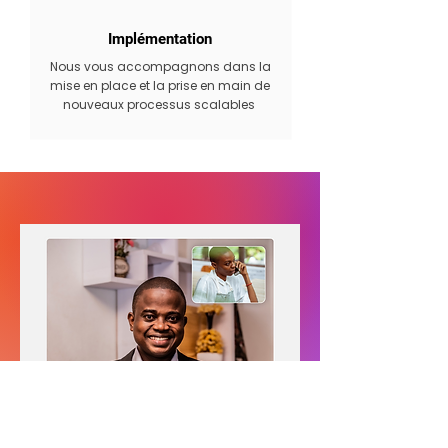
Implémentation
Nous vous accompagnons dans la
mise en place et la prise en main de
nouveaux processus scalables