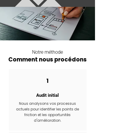
Notre méthode
Comment nous procédons
1
Audit initial
Nous analysons vos processus
actuels pour identifier les points de
friction et les opportunités
d'amélioration.