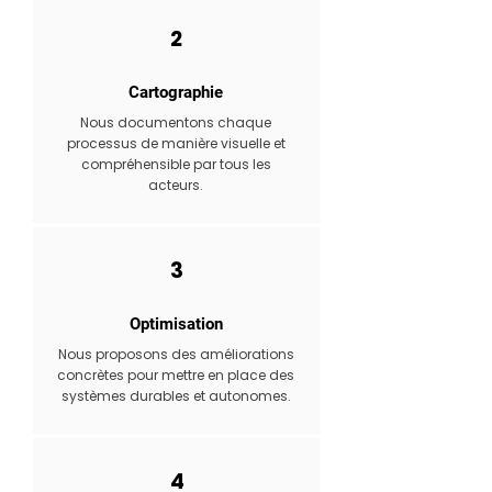
2
Cartographie
Nous documentons chaque
processus de manière visuelle et
compréhensible par tous les
acteurs.
3
Optimisation
Nous proposons des améliorations
concrètes pour mettre en place des
systèmes durables et autonomes.
4