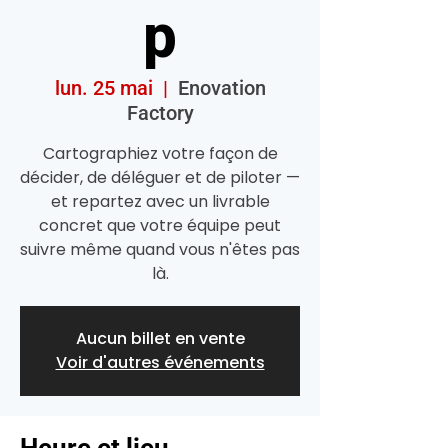
p
lun. 25 mai
  |  
Enovation
Factory
Cartographiez votre façon de
décider, de déléguer et de piloter —
et repartez avec un livrable
concret que votre équipe peut
suivre même quand vous n'êtes pas
là.
Aucun billet en vente
Voir d'autres événements