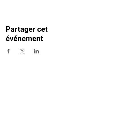
Partager cet
événement