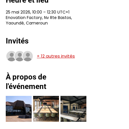
Heure et lieu
25 mai 2026, 10:00 – 12:30 UTC+1
Enovation Factory, Nv Rte Bastos,
Yaoundé, Cameroun
Invités
+ 12 autres invités
À propos de
l'événement