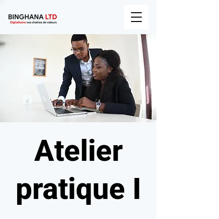
Atelier
pratique I