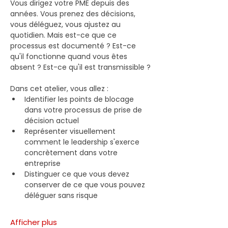
Vous dirigez votre PME depuis des 
années. Vous prenez des décisions, 
vous déléguez, vous ajustez au 
quotidien. Mais est-ce que ce 
processus est documenté ? Est-ce 
qu'il fonctionne quand vous êtes 
absent ? Est-ce qu'il est transmissible ?
Dans cet atelier, vous allez :
Identifier les points de blocage 
dans votre processus de prise de 
décision actuel
Représenter visuellement 
comment le leadership s'exerce 
concrètement dans votre 
entreprise 
Distinguer ce que vous devez 
conserver de ce que vous pouvez 
déléguer sans risque 
Afficher plus