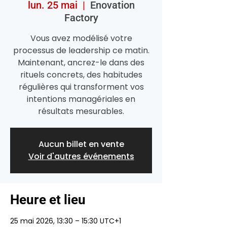
lun. 25 mai
  |  
Enovation
Factory
Vous avez modélisé votre
processus de leadership ce matin.
Maintenant, ancrez-le dans des
rituels concrets, des habitudes
régulières qui transforment vos
intentions managériales en
résultats mesurables.
Aucun billet en vente
Voir d'autres événements
Heure et lieu
25 mai 2026, 13:30 – 15:30 UTC+1