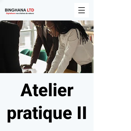
Atelier
pratique II