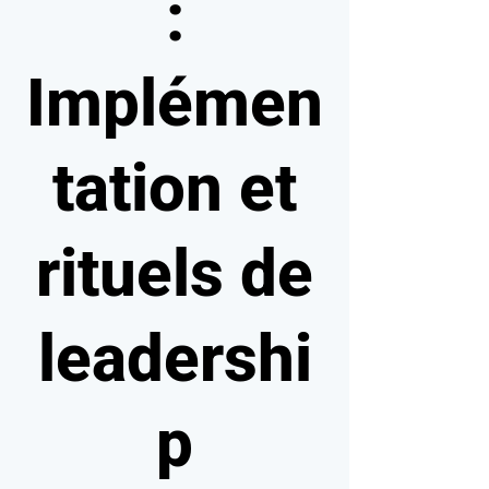
:
Implémen
tation et
rituels de
leadershi
p