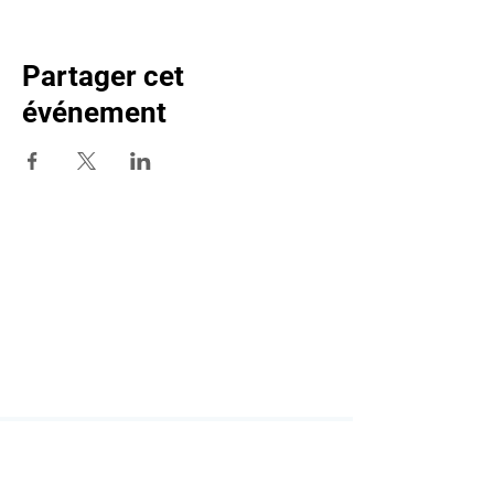
Partager cet
événement