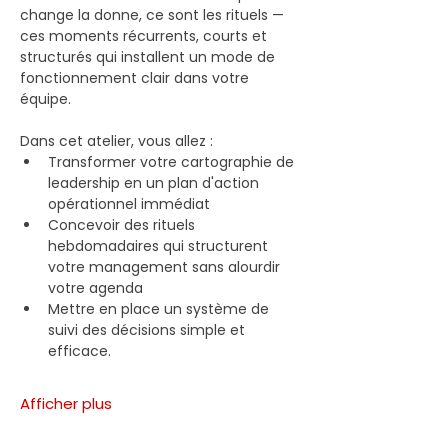
change la donne, ce sont les rituels — 
ces moments récurrents, courts et 
structurés qui installent un mode de 
fonctionnement clair dans votre 
équipe.
Dans cet atelier, vous allez :
Transformer votre cartographie de 
leadership en un plan d'action 
opérationnel immédiat
Concevoir des rituels 
hebdomadaires qui structurent 
votre management sans alourdir 
votre agenda 
Mettre en place un système de 
suivi des décisions simple et 
efficace.
Afficher plus