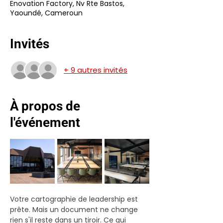
Enovation Factory, Nv Rte Bastos,
Yaoundé, Cameroun
Invités
+ 9 autres invités
À propos de
l'événement
Votre cartographie de leadership est 
prête. Mais un document ne change 
rien s'il reste dans un tiroir. Ce qui 